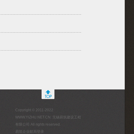
Copyright © 2011-2022
WWW.YIZHU.NET.CN. 无锡易筑建设工程
有限公司 All rights reserved.
易筑企业邮局登录