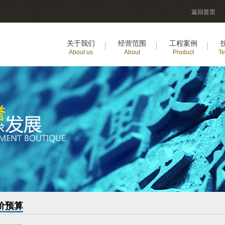
返回首页
关于我们
经营范围
工程案例
About us
About
Product
Te
价预算