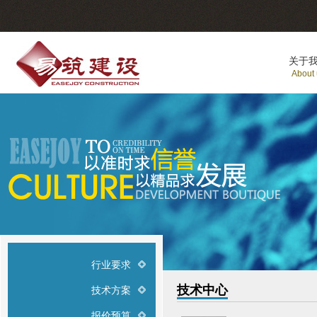
关于
About
行业要求
技术中心
技术方案
报价预算