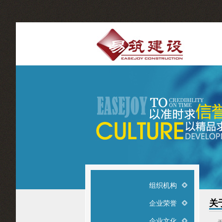
组织机构
关
企业荣誉
企业文化