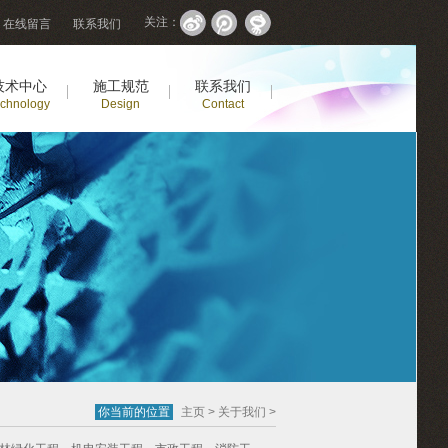
关注：
在线留言
联系我们
技术中心
施工规范
联系我们
chnology
Design
Contact
你当前的位置
主页
>
关于我们
>