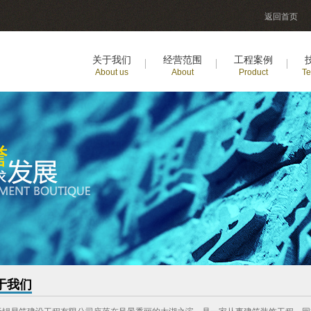
返回首页
关于我们
经营范围
工程案例
About us
About
Product
Te
于我们