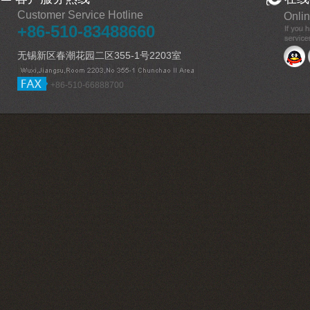
Customer Service Hotline
Onlin
+86-510-83488660
无锡新区春潮花园二区355-1号2203室
+86-510-66888700