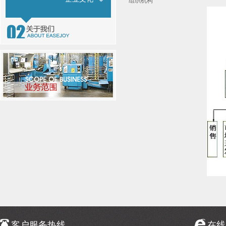
组织机构
客户服务热线
在线