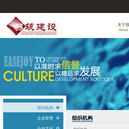
关于
About
组织机构
组织机构
企业荣誉
企业文化